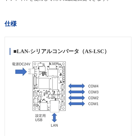
仕様
■LAN-シリアルコンバータ（AS-LSC）