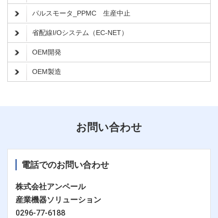
パルスモータ_PPMC 生産中止
省配線I/Oシステム（EC-NET）
OEM開発
OEM製造
お問い合わせ
電話でのお問い合わせ
株式会社アンペール
産業機器ソリューション
0296-77-6188