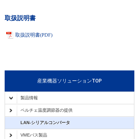
取扱説明書
取扱説明書(PDF)
産業機器ソリューションTOP
製品情報
ペルチェ温度調節器の提供
LAN-シリアルコンバータ
VMEバス製品