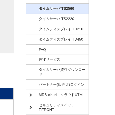
タイムサーバ TS2560
タイムサーバ TS2220
タイムディスプレイ TD210
タイムディスプレイ TD450
FAQ
保守サービス
タイムサーバ資料ダウンロー
ド
パートナー(販売店)ログイン
MRB-cloud クラウドUTM
セキュリティスイッチ
TiFRONT