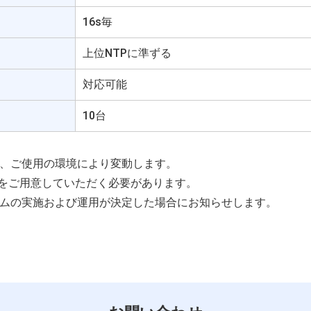
16s毎
上位NTPに準ずる
対応可能
10台
り、ご使用の環境により変動します。
ブルをご用意していただく必要があります。
イムの実施および運用が決定した場合にお知らせします。